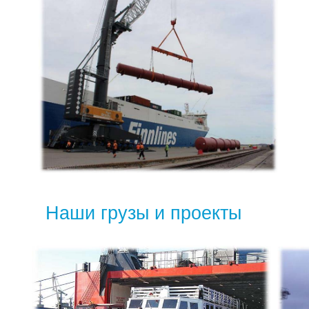
Наши грузы и проекты