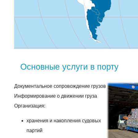
Основные услуги в порту
Документальное сопровождение грузов
Информирование о движении груза
Организация:
хранения и накопления судовых
партий