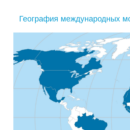
География международных мо