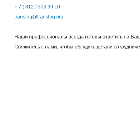
+ 7 ( 812 ) 303 99 10
translog@translog.org
Наши профессионалы всегда готовы ответить на Ва
Свяжитесь с нами, чтобы обсудить детали сотрудниче