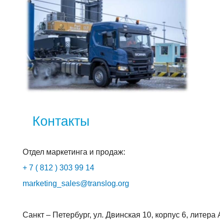
Контакты
Отдел маркетинга и продаж:
+ 7 ( 812 ) 303 99 14
marketing_sales@translog.org
Санкт – Петербург, ул. Двинская 10, корпус 6, литера 