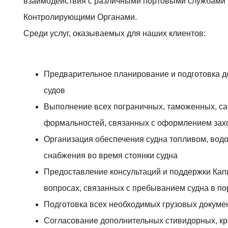
взаимодействия с различными портовыми службами
Контролирующими Органами.
Среди услуг, оказываемых для наших клиентов:
Предварительное планирование и подготовка д
судов
Выполнение всех пограничных, таможенных, с
формальностей, связанных с оформлением захо
Организация обеспечения судна топливом, вод
снабжения во время стоянки судна
Предоставление консультаций и поддержки Кап
вопросах, связанных с пребыванием судна в по
Подготовка всех необходимых грузовых докумен
Согласование дополнительных стивидорных, кр