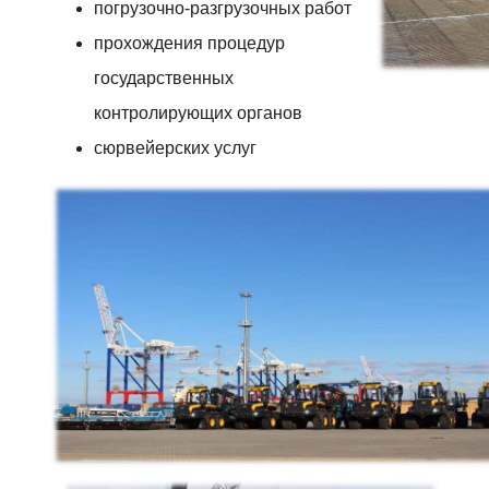
погрузочно-разгрузочных работ
прохождения процедур
государственных
контролирующих органов
сюрвейерских услуг