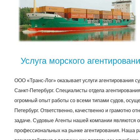
Услуга морского агентировани
ООО «Транс-Лог» оказывает услуги агентирования с
Санкт-Петербург. Специалисты отдела агентировани
огромный опыт работы со всеми типами судов, осуще
Петербург. Ответственно, качественно и грамотно от
задаче. Судовые Агенты нашей компании являются о
профессиональных на рынке агентирования. Наша ра