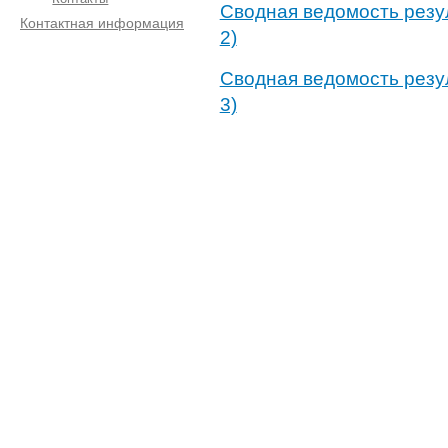
Сводная ведомость резу
Контактная информация
2)
Сводная ведомость резу
3)