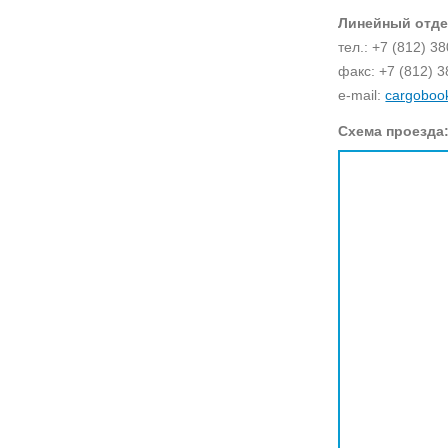
Линейный отде
тел.: +7 (812) 3
факс: +7 (812) 3
e-mail:
cargoboo
Схема проезда