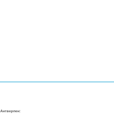
, Антверпен: