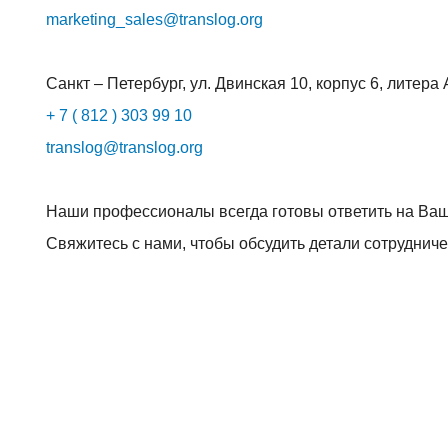
marketing_sales@translog.org
Санкт – Петербург, ул. Двинская 10, корпус 6, литера 
+ 7 ( 812 ) 303 99 10
translog@translog.org
Наши профессионалы всегда готовы ответить на Ва
Свяжитесь с нами, чтобы обсудить детали сотрудниче