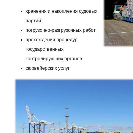
хранения и накопления судовых
партий
погрузочно-разгрузочных работ
прохождения процедур
государственных
контролирующих органов
сюрвейерских услуг