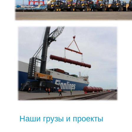
Наши грузы и проекты