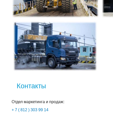
Контакты
Отдел маркетинга и продаж:
+ 7 ( 812 ) 303 99 14